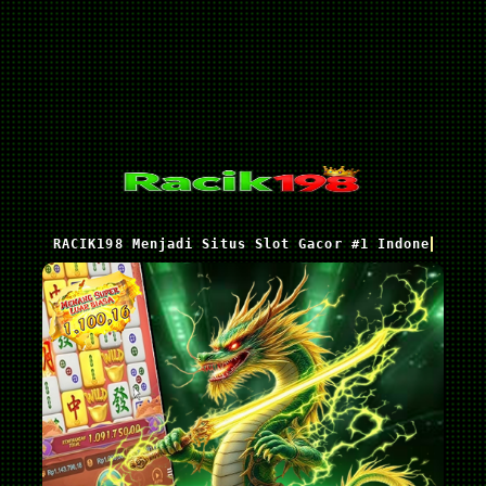
RACIK198 Menjadi Situs Slot Gacor #1 Indonesia.